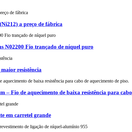
Ni212) a preço de fábrica
ns N02200 Fio trançado de níquel puro
 maior resistência
mm – Fio de aquecimento de baixa resistência para cabo
e em carretel grande