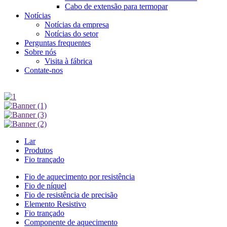
Cabo de extensão para termopar
Notícias
Notícias da empresa
Notícias do setor
Perguntas frequentes
Sobre nós
Visita à fábrica
Contate-nos
Lar
Produtos
Fio trançado
Fio de aquecimento por resistência
Fio de níquel
Fio de resistência de precisão
Elemento Resistivo
Fio trançado
Componente de aquecimento