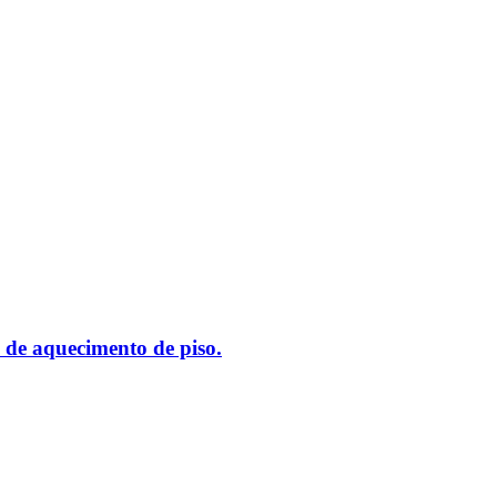
 de aquecimento de piso.