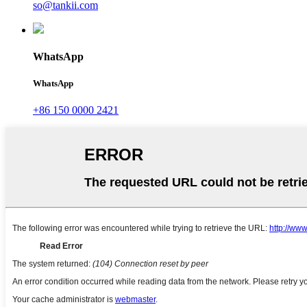
so@tankii.com
WhatsApp
WhatsApp
+86 150 0000 2421